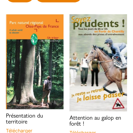
Présentation du
Attention au galop en
territoire
forêt !
Télécharger
Télécharger