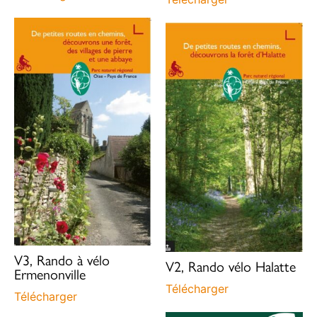
V3, Rando à vélo
V2, Rando vélo Halatte
Ermenonville
Télécharger
Télécharger