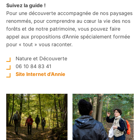
Suivez la guide !
Pour une découverte accompagnée de nos paysages
renommés, pour comprendre au cœur la vie des nos
forêts et de notre patrimoine, vous pouvez faire
appel aux propositions d’Annie spécialement formée
pour « tout » vous raconter.
Nature et Découverte
06 10 84 83 41
Site Internet d’Annie