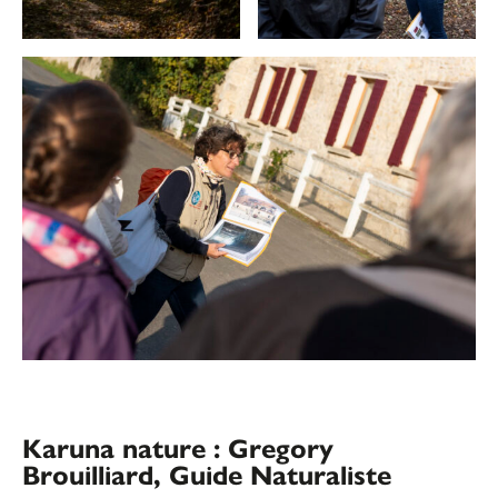
Karuna nature : Gregory
Brouilliard, Guide Naturaliste