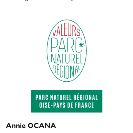
Annie OCANA