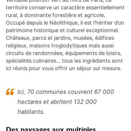
territoire conserve un caractère essentiellement
rural, à dominante forestière et agricole.
Occupé depuis le Néolithique, il est l’héritier d’un
patrimoine historique et culturel exceptionnel.
Châteaux, parcs et jardins, musées, édifices
religieux, maisons troglodytiques mais aussi
circuits de randonnées, équipements de loisirs,
spécialités culinaires… tous les ingrédients sont
ici réunis pour vous offrir un séjour sur mesure.
Ici, 70 communes couvrent 67 000
hectares et abritent 132 000
habitants.
Des paysages aux multiples