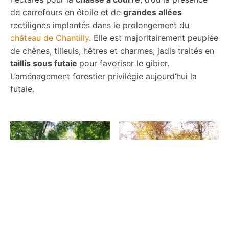
de carrefours en étoile et de
grandes allées
rectilignes implantés dans le prolongement du
château de Chantilly.
Elle est majoritairement peuplée
de chênes, tilleuls, hêtres et charmes, jadis traités en
taillis sous futaie
pour favoriser le gibier.
L’aménagement forestier privilégie aujourd’hui la
futaie.