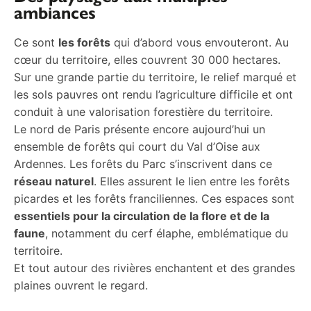
ambiances
Ce sont
les forêts
qui d’abord vous envouteront. Au
cœur du territoire, elles couvrent 30 000 hectares.
Sur une grande partie du territoire, le relief marqué et
les sols pauvres ont rendu l’agriculture difficile et ont
conduit à une valorisation forestière du territoire.
Le nord de Paris présente encore aujourd’hui un
ensemble de forêts qui court du Val d’Oise aux
Ardennes. Les forêts du Parc s’inscrivent dans ce
réseau naturel
. Elles assurent le lien entre les forêts
picardes et les forêts franciliennes. Ces espaces sont
essentiels pour la circulation de la flore et de la
faune
, notamment du cerf élaphe, emblématique du
territoire.
Et tout autour des rivières enchantent et des grandes
plaines ouvrent le regard.