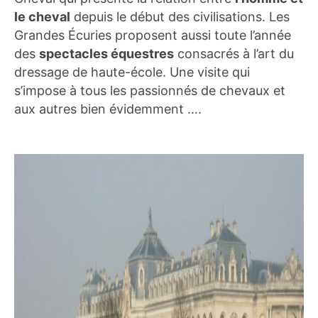
le cheval
depuis le début des civilisations. Les
Grandes Écuries proposent aussi toute l’année
des
spectacles équestres
consacrés à l’art du
dressage de haute-école. Une visite qui
s’impose à tous les passionnés de chevaux et
aux autres bien évidemment ….