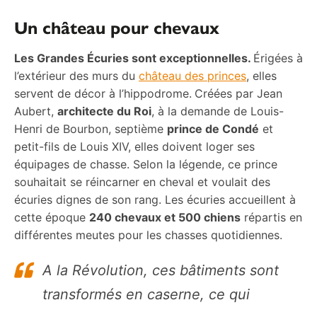
Un château pour chevaux
Les Grandes Écuries sont exceptionnelles.
Érigées à
l’extérieur des murs du
château des princes
, elles
servent de décor à l’hippodrome.
Créées par Jean
Aubert,
architecte du Roi
, à la demande de Louis-
Henri de Bourbon, septième
prince de Condé
et
petit-fils de Louis XIV, elles doivent loger ses
équipages de chasse. Selon la légende, ce prince
souhaitait se réincarner en cheval et voulait des
écuries dignes de son rang. Les écuries accueillent à
cette époque
240 chevaux et 500 chiens
répartis en
différentes meutes pour les chasses quotidiennes.
A la Révolution, ces bâtiments sont
transformés en caserne, ce qui