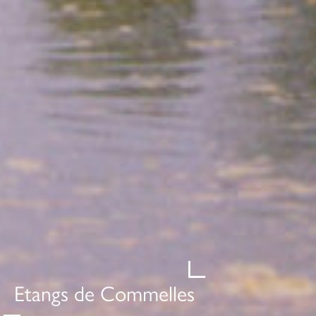
Etangs de Commelles