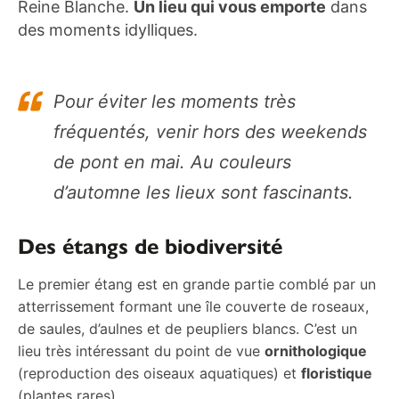
Reine Blanche.
Un lieu qui vous emporte
dans
des moments idylliques.
Pour éviter les moments très
fréquentés, venir hors des weekends
de pont en mai. Au couleurs
d’automne les lieux sont fascinants.
Des étangs de biodiversité
Le premier étang est en grande partie comblé par un
atterrissement formant une île couverte de roseaux,
de saules, d’aulnes et de peupliers blancs. C’est un
lieu très intéressant du point de vue
ornithologique
(reproduction des oiseaux aquatiques) et
floristique
(plantes rares).