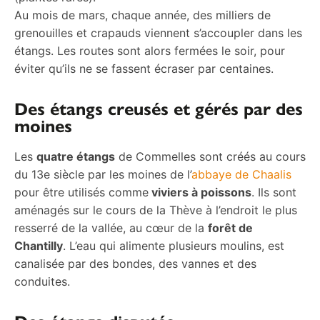
Au mois de mars, chaque année, des milliers de
grenouilles et crapauds viennent s’accoupler dans les
étangs. Les routes sont alors fermées le soir, pour
éviter qu’ils ne se fassent écraser par centaines.
Des étangs creusés et gérés par des
moines
Les
quatre étangs
de Commelles sont créés au cours
du 13e siècle par les moines de l’
abbaye de Chaalis
pour être utilisés comme
viviers à poissons
. Ils sont
aménagés sur le cours de la Thève à l’endroit le plus
resserré de la vallée, au cœur de la
forêt de
Chantilly
. L’eau qui alimente plusieurs moulins, est
canalisée par des bondes, des vannes et des
conduites.