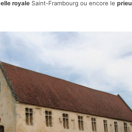
elle royale
Saint-Frambourg ou encore le
prieu