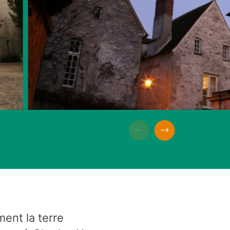
ment la terre