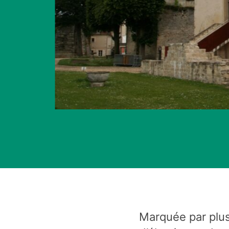
Marquée par plu