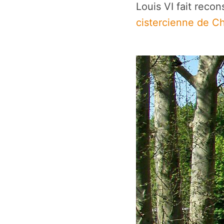
Louis VI fait recon
cistercienne de Ch