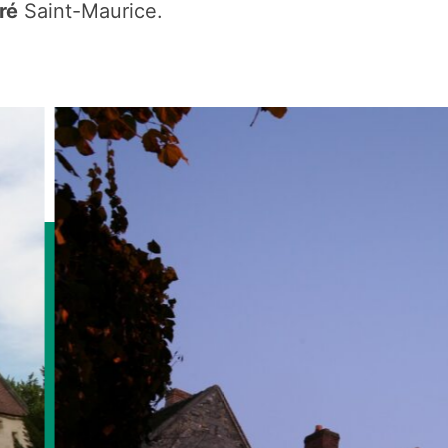
ré
Saint-Maurice.